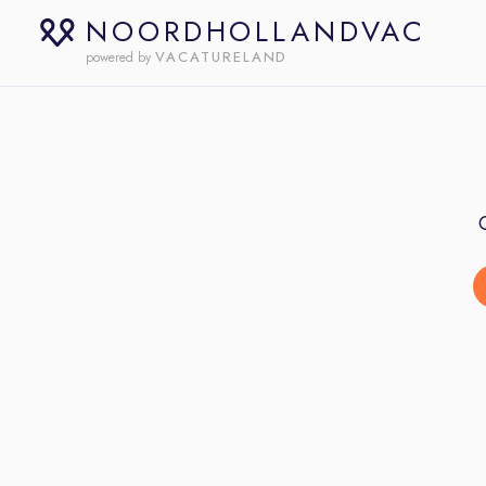
NOORDHOLLANDVAC
VACATURELAND
powered by